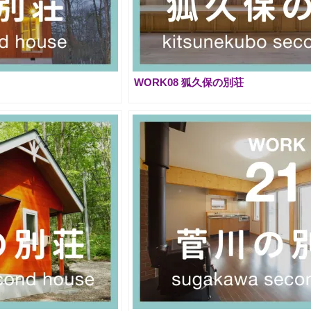
WORK08 狐久保の別荘