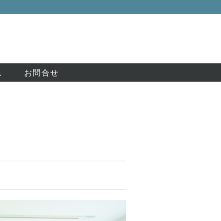
れ
お問合せ