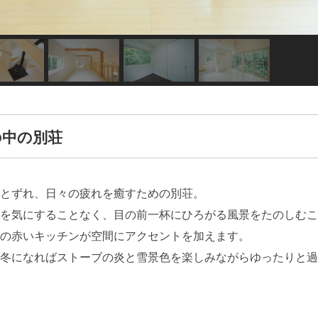
の中の別荘
とずれ、日々の疲れを癒すための別荘。
を気にすることなく、目の前一杯にひろがる風景をたのしむこ
の赤いキッチンが空間にアクセントを加えます。
冬になればストーブの炎と雪景色を楽しみながらゆったりと過