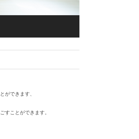
とができます、
ごすことができます。